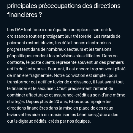
principales préoccupations des directions
financières ?
Les DAF font face à une équation complexe : soutenir la
croissance tout en protégeant leur trésorerie. Les retards de
paiement restent élevés, les défaillances d’entreprises
progressent dans de nombreux secteurs et les tensions
géopolitiques rendent les prévisions plus difficiles. Dans ce
contexte, le poste clients représente souvent un des premiers
actifs de l’entreprise. Pourtant, il est encore trop souvent piloté
de manière fragmentée. Notre conviction est simple : pour
transformer cet actif en levier de croissance, il faut avant tout
le financer et le sécuriser. C’est précisément l’intérêt de
combiner affacturage et assurance-crédit au sein d’une même
stratégie. Depuis plus de 20 ans, Fibus accompagne les
directions financières dans la mise en place de ces deux
leviers et les aide à en maximiser les bénéfices grâce à des
outils digitaux dédiés, créés par nos équipes.