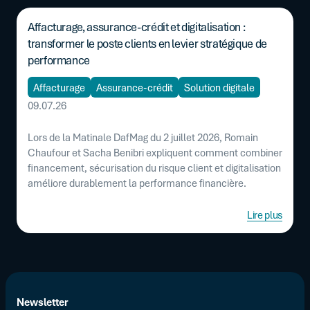
Affacturage, assurance-crédit et digitalisation :
transformer le poste clients en levier stratégique de
performance
Affacturage
Assurance-crédit
Solution digitale
09.07.26
Lors de la Matinale DafMag du 2 juillet 2026, Romain
Chaufour et Sacha Benibri expliquent comment combiner
financement, sécurisation du risque client et digitalisation
améliore durablement la performance financière.
Lire plus
Newsletter