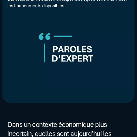
les financements disponibles.
Dans un contexte économique plus
incertain, quelles sont aujourd’hui les