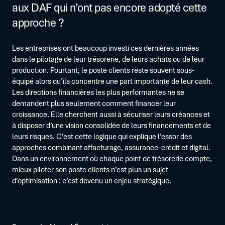
aux DAF qui n’ont pas encore adopté cette
approche ?
Les entreprises ont beaucoup investi ces dernières années
dans le pilotage de leur trésorerie, de leurs achats ou de leur
production. Pourtant, le poste clients reste souvent sous-
équipé alors qu’ils concentre une part importante de leur cash.
Les directions financières les plus performantes ne se
demandent plus seulement comment financer leur
croissance. Elle cherchent aussi à sécuriser leurs créances et
à disposer d’une vision consolidée de leurs financements et de
leurs risques. C’est cette logique qui explique l’essor des
approches combinant affacturage, assurance-crédit et digital.
Dans un environnement où chaque point de trésorerie compte,
mieux piloter son poste clients n’est plus un sujet
d’optimisation : c’est devenu un enjeu stratégique.