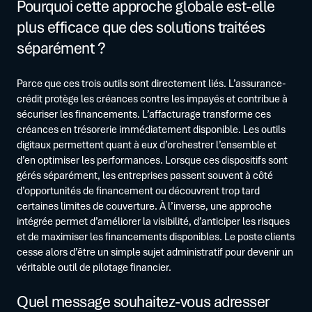
Pourquoi cette approche globale est-elle
plus efficace que des solutions traitées
séparément ?
Parce que ces trois outils sont directement liés. L’assurance-
crédit protège les créances contre les impayés et contribue à
sécuriser les financements. L’affacturage transforme ces
créances en trésorerie immédiatement disponible. Les outils
digitaux permettent quant à eux d’orchestrer l’ensemble et
d’en optimiser les performances. Lorsque ces dispositifs sont
gérés séparément, les entreprises passent souvent à côté
d’opportunités de financement ou découvrent trop tard
certaines limites de couverture. À l’inverse, une approche
intégrée permet d’améliorer la visibilité, d’anticiper les risques
et de maximiser les financements disponibles. Le poste clients
cesse alors d’être un simple sujet administratif pour devenir un
véritable outil de pilotage financier.
Quel message souhaitez-vous adresser