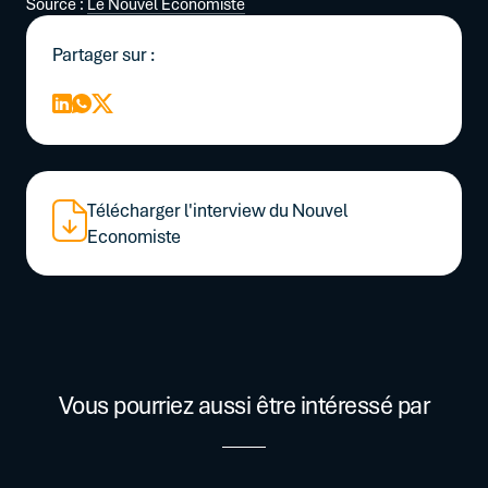
Source :
Le Nouvel Économiste
Partager sur :
Télécharger l'interview du Nouvel
Economiste
Vous pourriez aussi être intéressé par