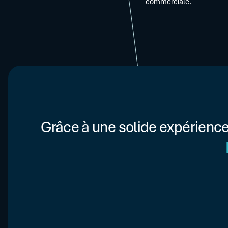
commerciale.
Grâce à une solide expérienc