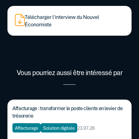
Télécharger l'interview du Nouvel
Économiste
Vous pourriez aussi être intéressé par
Affacturage : transformer le poste clients en levier de
trésorerie
Affacturage
Solution digitale
23.07.26