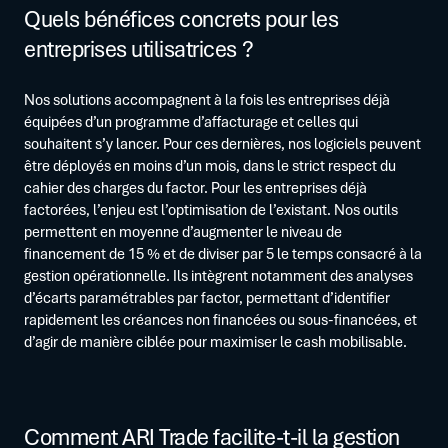
Quels bénéfices concrets pour les
entreprises utilisatrices ?
Nos solutions accompagnent à la fois les entreprises déjà
équipées d’un programme d’affacturage et celles qui
souhaitent s’y lancer. Pour ces dernières, nos logiciels peuvent
être déployés en moins d’un mois, dans le strict respect du
cahier des charges du factor. Pour les entreprises déjà
factorées, l’enjeu est l’optimisation de l’existant. Nos outils
permettent en moyenne d’augmenter le niveau de
financement de 15 % et de diviser par 5 le temps consacré à la
gestion opérationnelle. Ils intègrent notamment des analyses
d’écarts paramétrables par factor, permettant d’identifier
rapidement les créances non financées ou sous-financées, et
d’agir de manière ciblée pour maximiser le cash mobilisable.
Comment ARI Trade facilite-t-il la gestion