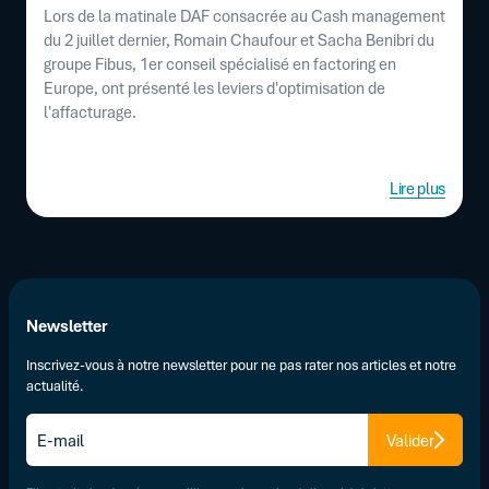
Lors de la matinale DAF consacrée au Cash management
du 2 juillet dernier, Romain Chaufour et Sacha Benibri du
groupe Fibus, 1er conseil spécialisé en factoring en
Europe, ont présenté les leviers d'optimisation de
l'affacturage.
Lire plus
Newsletter
Inscrivez-vous à notre newsletter pour ne pas rater nos articles et notre
actualité.
E-
Valider
mail
*