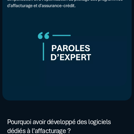
d'affacturage et d'assurance-crédit.
Pourquoi avoir développé des logiciels
dédiés à l’affacturage ?