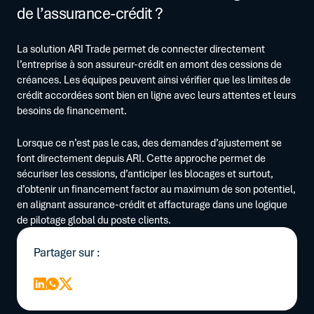
de l’assurance-crédit ?
La solution ARI Trade permet de connecter directement
l’entreprise à son assureur-crédit en amont des cessions de
créances. Les équipes peuvent ainsi vérifier que les limites de
crédit accordées sont bien en ligne avec leurs attentes et leurs
besoins de financement.
Lorsque ce n’est pas le cas, des demandes d’ajustement se
font directement depuis ARI. Cette approche permet de
sécuriser les cessions, d’anticiper les blocages et surtout,
d’obtenir un financement factor au maximum de son potentiel,
en alignant assurance-crédit et affacturage dans une logique
de pilotage global du poste clients.
Partager sur :