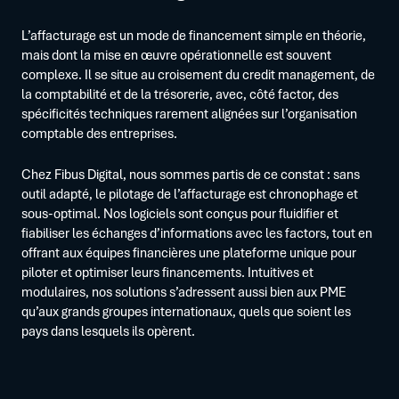
L’affacturage est un mode de financement simple en théorie,
mais dont la mise en œuvre opérationnelle est souvent
complexe. Il se situe au croisement du credit management, de
la comptabilité et de la trésorerie, avec, côté factor, des
spécificités techniques rarement alignées sur l’organisation
comptable des entreprises.
Chez Fibus Digital, nous sommes partis de ce constat : sans
outil adapté, le pilotage de l’affacturage est chronophage et
sous-optimal. Nos logiciels sont conçus pour fluidifier et
fiabiliser les échanges d’informations avec les factors, tout en
offrant aux équipes financières une plateforme unique pour
piloter et optimiser leurs financements. Intuitives et
modulaires, nos solutions s’adressent aussi bien aux PME
qu’aux grands groupes internationaux, quels que soient les
pays dans lesquels ils opèrent.