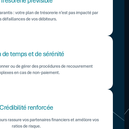
Trésorerie prévisible
garantis : votre plan de trésorerie n’est pas impacté par
s défaillances de vos débiteurs.
 de temps et de sérénité
ionner ou de gérer des procédures de recouvrement
plexes en cas de non-paiement.
Crédibilité renforcée
urs rassure vos partenaires financiers et améliore vos
ratios de risque.