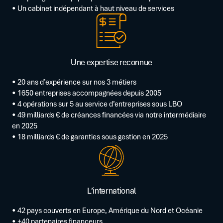
• Un cabinet indépendant à haut niveau de services
Une expertise reconnue
• 20 ans d’expérience sur nos 3 métiers
• 1650 entreprises accompagnées depuis 2005
• 4 opérations sur 5 au service d’entreprises sous LBO
• 49 milliards € de créances financées via notre intermédiaire
en 2025
• 18 milliards € de garanties sous gestion en 2025
L’international
• 42 pays couverts en Europe, Amérique du Nord et Océanie
• +40 partenaires financeurs