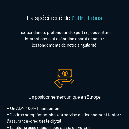
La spécificité de
l'offre Fibus
Indépendance, profondeur d’expertise, couverture
internationale et exécution opérationnelle :
les fondements de notre singularité.
Un positionnement unique en Europe
• Un ADN 100% financement
• 2 offres complémentaires au service du financement factor :
l’assurance-crédit et le digital
• La plus grosse équipe spécialisée en Europe