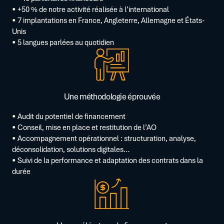
• +50 % de notre activité réalisée à l’international
• 7 implantations en France, Angleterre, Allemagne et États-
Unis
• 5 langues parlées au quotidien
Une méthodologie éprouvée
• Audit du potentiel de financement
• Conseil, mise en place et restitution de l’AO
• Accompagnement opérationnel : structuration, analyse,
déconsolidation, solutions digitales…
• Suivi de la performance et adaptation des contrats dans la
durée