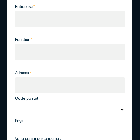
Entreprise
*
Fonction
*
Adresse
*
Code postal
Pays
Votre demande concerne :
*