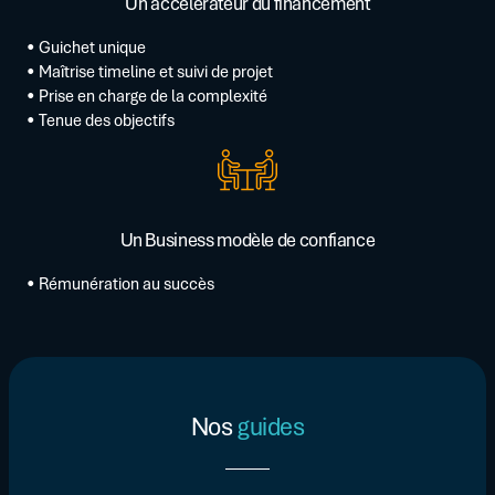
Un accélérateur du financement
• Guichet unique
• Maîtrise timeline et suivi de projet
• Prise en charge de la complexité
• Tenue des objectifs
Un Business modèle de confiance
• Rémunération au succès
Nos
guides