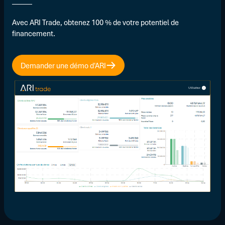
Avec ARI Trade, obtenez 100 % de votre potentiel de
financement.
Demander une démo d'ARI