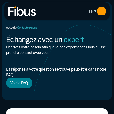
FR
Accueil
Contactez-nous
Échangez avec un
expert
Décrivez votre besoin afin que le bon expert chez Fibus puisse
prendre contact avec vous.
La réponse à votre question se trouve peut-être dans notre
FAQ.
Voir la FAQ