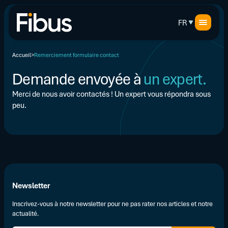
FR
Accueil
Remerciement formulaire contact
Demande envoyée à
un expert.
Merci de nous avoir contactés ! Un expert vous répondra sous
peu.
Newsletter
Inscrivez-vous à notre newsletter pour ne pas rater nos articles et notre
actualité.