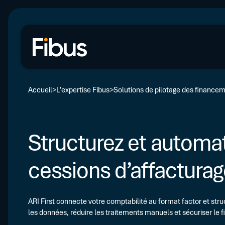
Accueil
L'expertise Fibus
Solutions de pilotage des finance
Structurez et automa
cessions d’affactura
ARI First connecte votre comptabilité au format factor et struc
les données, réduire les traitements manuels et sécuriser le 