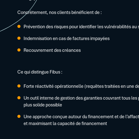
Concrètement, nos clients bénéficient de :
Prévention des risques pour identifier les vulnérabilités au s
Indemnisation en cas de factures impayées
Recouvrement des créances
Ce qui distingue Fibus :
Forte réactivité opérationnelle (requêtes traitées en une 
Un outil interne de gestion des garanties couvrant tous les
plus solide possible
Une approche conçue autour du financement et de l’affactur
et maximisant la capacité de financement