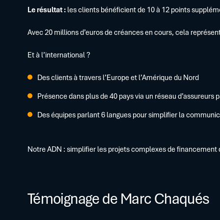
Le résultat :
les clients bénéficient de 10 à 12 points supplém
Avec 20 millions d’euros de créances en cours, cela représen
Et à l’international ?
Des clients à travers l’Europe et l’Amérique du Nord
Présence dans plus de 40 pays via un réseau d’assureurs p
Des équipes parlant 6 langues pour simplifier la communic
Notre ADN : simplifier les projets complexes de financement 
Témoignage de Marc Chaqués