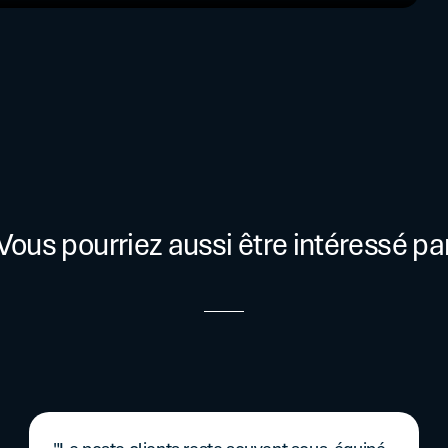
Vous pourriez aussi être intéressé pa