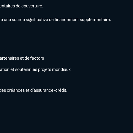
entaires de couverture.
te une source significative de financement supplémentaire.
artenaires et de factors
ation et soutenir les projets mondiaux
des créances et d’assurance-crédit.