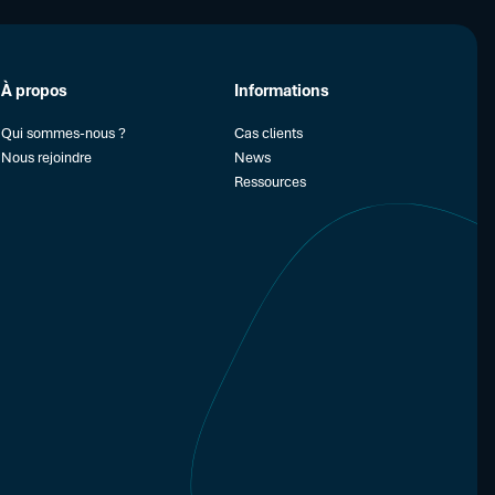
À propos
Informations
Qui sommes-nous ?
Cas clients
Nous rejoindre
News
Ressources