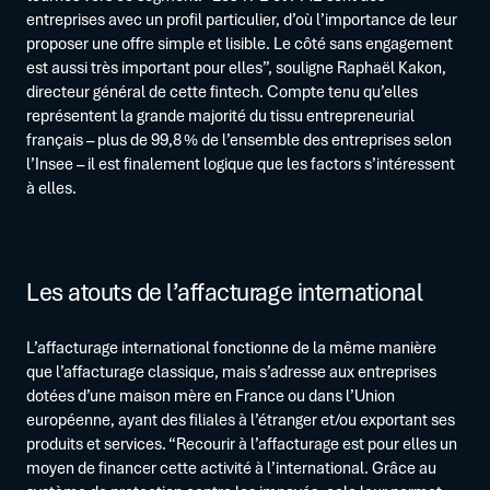
entreprises avec un profil particulier, d’où l’importance de leur
proposer une offre simple et lisible. Le côté sans engagement
est aussi très important pour elles”, souligne Raphaël Kakon,
directeur général de cette fintech. Compte tenu qu’elles
représentent la grande majorité du tissu entrepreneurial
français – plus de 99,8 % de l’ensemble des entreprises selon
l’Insee – il est finalement logique que les factors s’intéressent
à elles.
Les atouts de l’affacturage international
L’affacturage international fonctionne de la même manière
que l’affacturage classique, mais s’adresse aux entreprises
dotées d’une maison mère en France ou dans l’Union
européenne, ayant des filiales à l’étranger et/ou exportant ses
produits et services. “Recourir à l’affacturage est pour elles un
moyen de financer cette activité à l’international. Grâce au