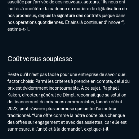
suscitée par l’arrivée de ces nouveaux acteurs. “Ils nous ont
incités à accélérer la cadence en matière de digitalisation de
nos processus, depuis la signature des contrats jusque dans
nos opérations quotidiennes. Et ainsi à continuer d’innover”,
estime-t-il.
Coût versus souplesse
Reste qu’il n’est pas facile pour une entreprise de savoir quel
factor choisir. Parmi les critères à prendre en compte, celui du
prix est évidemment incontournable. À ce sujet, Raphaël
Kakon, directeur général de Dimpl, reconnaît que sa solution
de financement de créances commerciales, lancée début
2023, peut s’avérer plus onéreuse que celle d’un acteur
traditionnel. “Une offre comme la nôtre coûte plus cher que
des offres sur engagement et avec des assiettes, car elle est
sur mesure, à l’unité et à la demande”, explique-t-il.