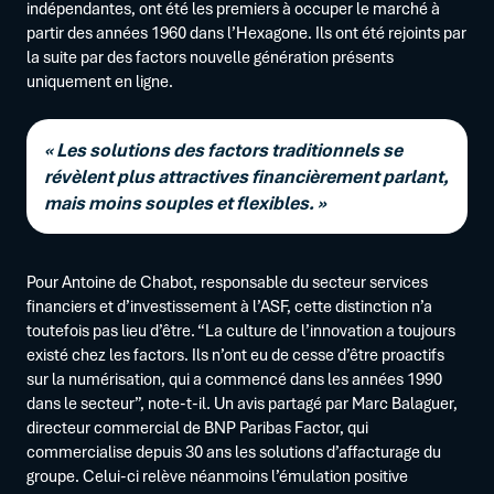
indépendantes, ont été les premiers à occuper le marché à
partir des années 1960 dans l’Hexagone. Ils ont été rejoints par
la suite par des factors nouvelle génération présents
uniquement en ligne.
« Les solutions des factors traditionnels se
révèlent plus attractives financièrement parlant,
mais moins souples et flexibles. »
Pour Antoine de Chabot, responsable du secteur services
financiers et d’investissement à l’ASF, cette distinction n’a
toutefois pas lieu d’être. “La culture de l’innovation a toujours
existé chez les factors. Ils n’ont eu de cesse d’être proactifs
sur la numérisation, qui a commencé dans les années 1990
dans le secteur”, note-t-il. Un avis partagé par Marc Balaguer,
directeur commercial de BNP Paribas Factor, qui
commercialise depuis 30 ans les solutions d’affacturage du
groupe. Celui-ci relève néanmoins l’émulation positive