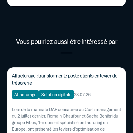
Vous pourriez aussi être intéressé par
Affacturage : transformer le poste clients en levier de
trésorerie
Affacturage
Solution digitale
23.07.26
Lors de la matinale DAF consacrée au Cash management
du 2 juillet dernier, Romain Chaufour et Sacha Benibri du
groupe Fibus, 1er conseil spécialisé en factoring en
Europe, ont présenté les leviers d'optimisation de