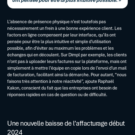
L’absence de présence physique n’est toutefois pas
nécessairement un frein à une bonne expérience client. Les
factors en ligne compensent par leur interface, qu’ils ont
pensée pour être la plus intuitive et simple d’utilisation
possible, afin d’éviter au maximum les problèmes et les
échanges qui en découlent. Sur Dimpl par exemple, les clients
n’ont pas à uploader leurs factures sur la plateforme, mais ont
simplement à mettre l’équipe en copie lors de l’envoi d’un mail
de facturation, facilitant ainsi la démarche. Pour autant, “nous
faisons très attention à notre réactivité”, ajoute Raphaël
Kakon, conscient du fait que les entreprises ont besoin de
réponses rapides en cas de question ou de difficulté.
Une nouvelle baisse de l’affacturage début
2024