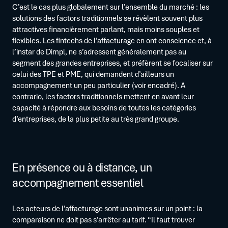
C’est le cas plus globalement sur l’ensemble du marché : les
solutions des factors traditionnels se révèlent souvent plus
attractives financièrement parlant, mais moins souples et
flexibles. Les fintechs de l’affacturage en ont conscience et, à
l’instar de Dimpl, ne s’adressent généralement pas au
segment des grandes entreprises, et préfèrent se focaliser sur
celui des TPE et PME, qui demandent d’ailleurs un
accompagnement un peu particulier (voir encadré). A
contrario, les factors traditionnels mettent en avant leur
capacité à répondre aux besoins de toutes les catégories
d’entreprises, de la plus petite au très grand groupe.
En présence ou à distance, un
accompagnement essentiel
Les acteurs de l’affacturage sont unanimes sur un point : la
comparaison ne doit pas s’arrêter au tarif. “Il faut trouver