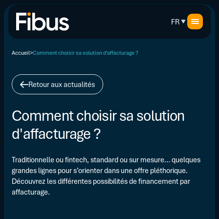
FR
Accueil
Comment choisir sa solution d’affacturage ?
Retour aux actualités
Comment choisir sa solution
d'affacturage ?
Traditionnelle ou fintech, standard ou sur mesure… quelques
grandes lignes pour s’orienter dans une offre pléthorique.
Découvrez les différentes possibilités de financement par
affacturage.