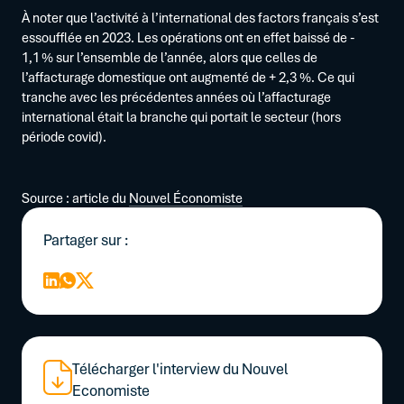
À noter que l’activité à l’international des factors français s’est
essoufflée en 2023. Les opérations ont en effet baissé de -
1,1 % sur l’ensemble de l’année, alors que celles de
l’affacturage domestique ont augmenté de + 2,3 %. Ce qui
tranche avec les précédentes années où l’affacturage
international était la branche qui portait le secteur (hors
période covid).
Source : article du
Nouvel Économiste
Partager sur :
Télécharger l'interview du Nouvel
Economiste