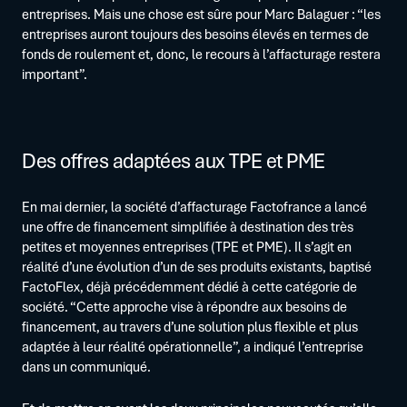
entreprises. Mais une chose est sûre pour Marc Balaguer : “les
entreprises auront toujours des besoins élevés en termes de
fonds de roulement et, donc, le recours à l’affacturage restera
important”.
Des offres adaptées aux TPE et PME
En mai dernier, la société d’affacturage Factofrance a lancé
une offre de financement simplifiée à destination des très
petites et moyennes entreprises (TPE et PME). Il s’agit en
réalité d’une évolution d’un de ses produits existants, baptisé
FactoFlex, déjà précédemment dédié à cette catégorie de
société. “Cette approche vise à répondre aux besoins de
financement, au travers d’une solution plus flexible et plus
adaptée à leur réalité opérationnelle”, a indiqué l’entreprise
dans un communiqué.