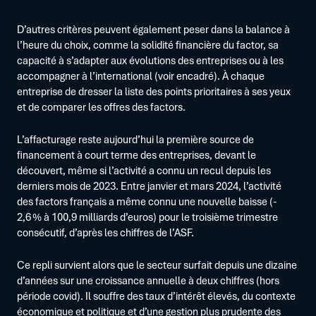
D’autres critères peuvent également peser dans la balance à
l’heure du choix, comme la solidité financière du factor, sa
capacité à s’adapter aux évolutions des entreprises ou à les
accompagner à l’international (voir encadré). À chaque
entreprise de dresser la liste des points prioritaires à ses yeux
et de comparer les offres des factors.
L’affacturage reste aujourd’hui la première source de
financement à court terme des entreprises, devant le
découvert, même si l’activité a connu un recul depuis les
derniers mois de 2023. Entre janvier et mars 2024, l’activité
des factors français a même connu une nouvelle baisse (-
2,6 % à 100,9 milliards d’euros) pour le troisième trimestre
consécutif, d’après les chiffres de l’ASF.
Ce repli survient alors que le secteur surfait depuis une dizaine
d’années sur une croissance annuelle à deux chiffres (hors
période covid). Il souffre des taux d’intérêt élevés, du contexte
économique et politique et d’une gestion plus prudente des