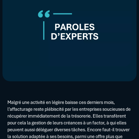
Malgré une activité en légère baisse ces derniers mois,
l’affacturage reste plébiscité par les entreprises soucieuses de
récupérer immédiatement de la trésorerie. Elles transfèrent
pour cela la gestion de leurs créances à un factor, à qui elles
peuvent aussi déléguer diverses tâches. Encore faut-il trouver
la solution adaptée à ses besoins, parmi une offre plus que