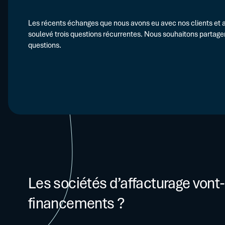
Les récents échanges que nous avons eu avec nos clients et a
soulevé trois questions récurrentes. Nous souhaitons partage
questions.
Les sociétés d’affacturage vont-
financements ?