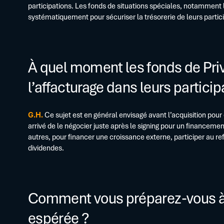
participations. Les fonds de situations spéciales, notamment 
systématiquement pour sécuriser la trésorerie de leurs partic
À quel moment les fonds de Priv
l’affacturage dans leurs particip
G.H.
Ce sujet est en général envisagé avant l’acquisition pour 
arrivé de le négocier juste après le signing pour un financemen
autres, pour financer une croissance externe, participer au re
dividendes.
Comment vous préparez-vous à 
espérée ?