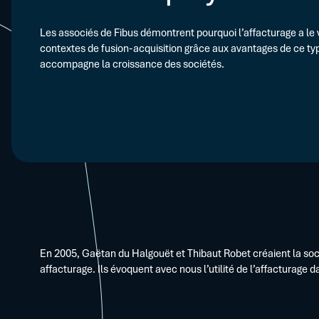
Les associés de Fibus démontrent pourquoi l’affacturage a le
contextes de fusion-acquisition grâce aux avantages de ce ty
accompagne la croissance des sociétés.
En 2005, Gaëtan du Halgouët et Thibaut Robet créaient la soci
affacturage. Ils évoquent avec nous l’utilité de l’affacturage