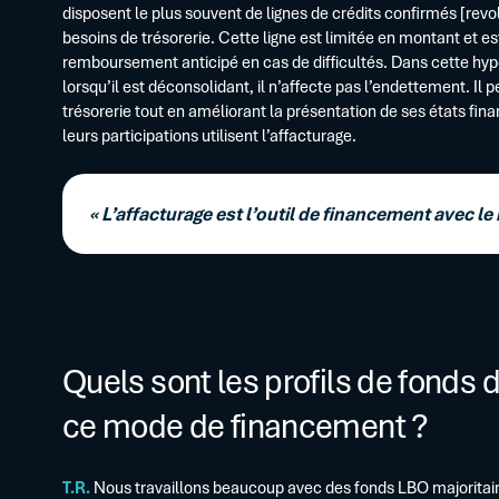
disposent le plus souvent de lignes de crédits confirmés [revolv
besoins de trésorerie. Cette ligne est limitée en montant et es
remboursement anticipé en cas de difficultés. Dans cette hypot
lorsqu’il est déconsolidant, il n’affecte pas l’endettement. Il
trésorerie tout en améliorant la présentation de ses états fin
leurs participations utilisent l’affacturage.
« L’affacturage est l’outil de financement avec l
Quels sont les profils de fonds
ce mode de financement ?
T.R.
Nous travaillons beaucoup avec des fonds LBO majoritaire