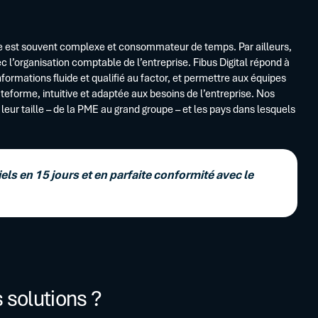
ge est souvent complexe et consommateur de temps. Par ailleurs,
 l’organisation comptable de l’entreprise. Fibus Digital répond à
formations fluide et qualifié au factor, et permettre aux équipes
eforme, intuitive et adaptée aux besoins de l’entreprise. Nos
 leur taille – de la PME au grand groupe – et les pays dans lesquels
ls en 15 jours et en parfaite conformité avec le
 solutions ?