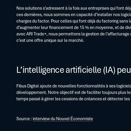
Nos solutions s’adressent à la fois aux entreprises qui font déj
ces dernières, nous sommes en capacité d’installer nos logicie
charges du factor. Pour celles qui font déjà du factoring sans 
d’augmenter leur financement de 15 % en moyenne, et de divis
avec ARI Trade+, nous permettons la gestion de l’affacturag
c’est une offre unique sur le marché.
L’intelligence artificielle (IA) peu
Fibus Digital ajoute de nouvelles fonctionnalités à ses logiciels
développement. Notre objectif est de faciliter toujours plus le
temps passé à gérer les cessions de créances et détecter les
Source :
interview du Nouvel Économiste