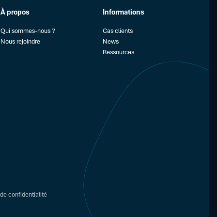
À propos
Informations
Qui sommes-nous ?
Cas clients
Nous rejoindre
News
Ressources
de confidentialité