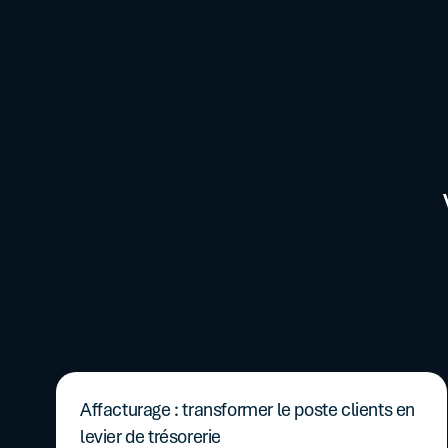
Affacturage : transformer le poste clients en
levier de trésorerie