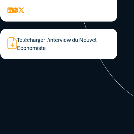
Télécharger l'interview du Nouvel
Economiste