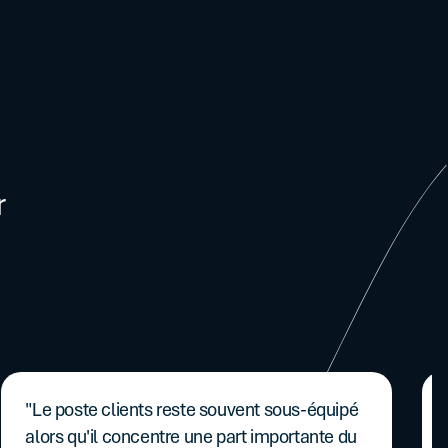
r
"Le poste clients reste souvent sous-équipé
alors qu'il concentre une part importante du