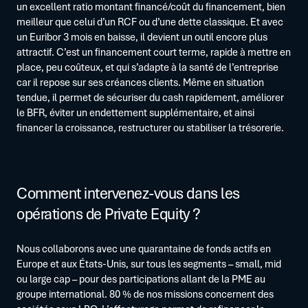
un excellent ratio montant financé/coût du financement, bien
meilleur que celui d’un RCF ou d’une dette classique. Et avec
un Euribor 3 mois en baisse, il devient un outil encore plus
attractif. C’est un financement court terme, rapide à mettre en
place, peu coûteux, et qui s’adapte à la santé de l’entreprise
car il repose sur ses créances clients. Même en situation
tendue, il permet de sécuriser du cash rapidement, améliorer
le BFR, éviter un endettement supplémentaire, et ainsi
financer la croissance, restructurer ou stabiliser la trésorerie.
Comment intervenez-vous dans les
opérations de Private Equity ?
Nous collaborons avec une quarantaine de fonds actifs en
Europe et aux États-Unis, sur tous les segments – small, mid
ou large cap – pour des participations allant de la PME au
groupe international. 80 % de nos missions concernent des