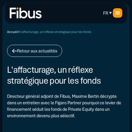
FR
Accueil
L’affacturage, un réflexe stratégique pour les fonds
Retour aux actualités
L'affacturage, un réflexe
stratégique pour les fonds
Directeur général adjoint de Fibus, Maxime Bertin décrypte
dans un entretien avec le Figaro Partner pourquoi ce levier de
financement séduit les fonds de Private Equity dans un
environnement devenu plus sélectif.