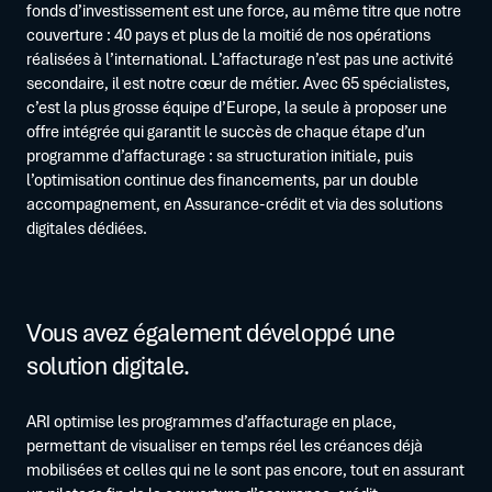
fonds d’investissement est une force, au même titre que notre
couverture : 40 pays et plus de la moitié de nos opérations
réalisées à l’international. L’affacturage n’est pas une activité
secondaire, il est notre cœur de métier. Avec 65 spécialistes,
c’est la plus grosse équipe d’Europe, la seule à proposer une
offre intégrée qui garantit le succès de chaque étape d’un
programme d’affacturage : sa structuration initiale, puis
l’optimisation continue des financements, par un double
accompagnement, en Assurance-crédit et via des solutions
digitales dédiées.
Vous avez également développé une
solution digitale.
ARI optimise les programmes d’affacturage en place,
permettant de visualiser en temps réel les créances déjà
mobilisées et celles qui ne le sont pas encore, tout en assurant