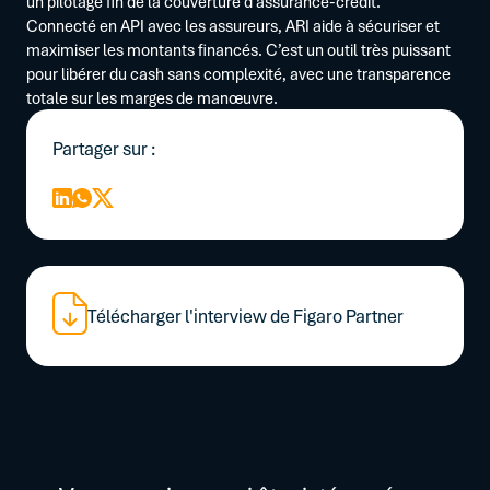
un pilotage fin de la couverture d’assurance-crédit.
Connecté en API avec les assureurs, ARI aide à sécuriser et
maximiser les montants financés. C’est un outil très puissant
pour libérer du cash sans complexité, avec une transparence
totale sur les marges de manœuvre.
Partager sur :
Télécharger l'interview de Figaro Partner