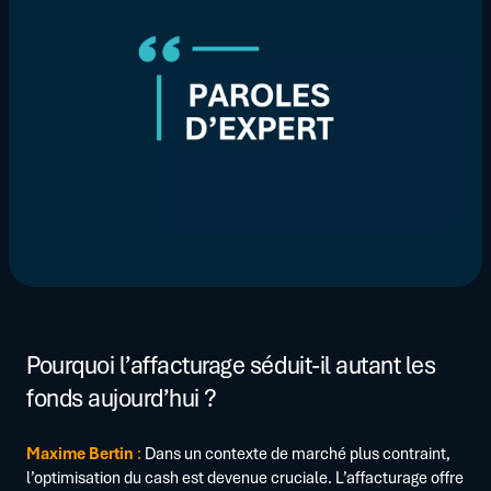
Pourquoi l’affacturage séduit-il autant les
fonds aujourd’hui ?
Maxime Bertin
:
Dans un contexte de marché plus contraint,
l’optimisation du cash est devenue cruciale. L’affacturage offre