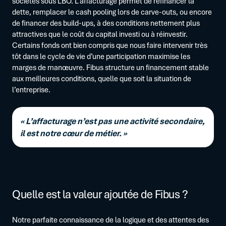
sociétés sous LBO. L’affacturage permet de refinancer la
dette, remplacer le cash pooling lors de carve-outs, ou encore
de financer des build-ups, à des conditions nettement plus
attractives que le coût du capital investi ou à réinvestir.
Certains fonds ont bien compris que nous faire intervenir très
tôt dans le cycle de vie d’une participation maximise les
marges de manœuvre. Fibus structure un financement stable
aux meilleures conditions, quelle que soit la situation de
l’entreprise.
« L’affacturage n’est pas une activité secondaire,
il est notre cœur de métier. »
Quelle est la valeur ajoutée de Fibus ?
Notre parfaite connaissance de la logique et des attentes des